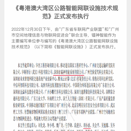
《粤港澳大湾区公路智能网联设施技术规
范》正式发布执行
2022年12月30日下午，由“广东省车联网产业联盟”和“广州
市空间地理信息与物联网促进会”联合主导，镭神智能作为
主要编写单位参与编写的《粤港澳大湾区公路智能网联设施
技术规范》（以下简称《智能网联设施》）正式发布执行。