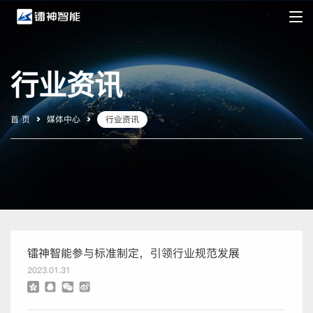
行业资讯
首 页
媒体中心
行业资讯
镭神智能参与标准制定，引领行业规范发展
2023.01.31