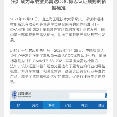
法》成为车载激光雷达CQC标志认证规则的依
据标准
2021年12月30日，由上海工程技术大学牵头，深圳市镭神
智能系统有限公司等多家单位联合编写的团体标准《T-
CAAMTB 58-2021 车载激光雷达检测方法》正式发布，国
内第一部车载激光雷达标准，助推了车载激光雷达规范化发
展。
历经近一年的应用执行后，2022年11月28日，中国质量认
证中心研发并推出了车载激光雷达CQC标志认证业务，依据
标准则为《T-CAAMTB 58-2021 车载激光雷达检测方
法》。该认证意味着车规激光雷达有了更专业的行业指导性
标准，为汽车主机厂和激光雷达厂商筛选出符合行业基准的
产品，减少了试错和甄别优劣的成本，促进行业逐步走向成
熟。