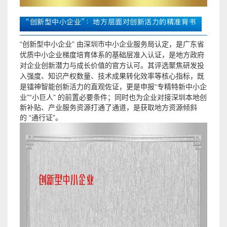
“创新型中小企业”：地方层面对创新活力的精准背书
“创新型中小企业”
由深圳市中小企业服务局认定
，是广东省
优质中小企业梯度培育体系的基础层准入认证，是地方政府
对企业创新潜力与成长价值的官方认可。其评选聚焦研发投
入强度、知识产权数量、技术成果转化效率等核心指标，既
“专精特新中小企
是镭神智能创新活力的直观佐证，更是申报
业”“小巨人”
的前置必要条件；同时也为企业对接深圳本地创
新补贴、产业服务资源打通了通道，是获取地方资源倾斜
的 “通行证”。