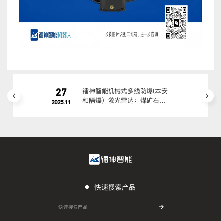
27
镭神智能机械式多线防爆(本安
和隔爆）激光雷达：煤矿石油
2025.11
化工高危场景适配方案
快速搜索产品