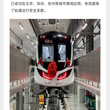
已成功在北京、深圳、苏州等城市落地应用，有效提高
了轨道运行安全系数。