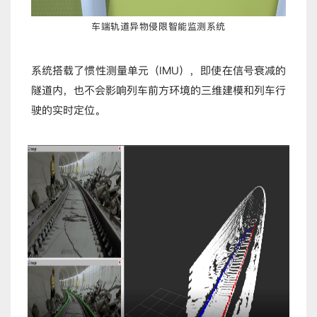
车端轨道异物侵限智能监测系统
系统搭载了惯性测量单元（IMU），即使在信号衰减的
隧道内，也不会影响列车前方环境的三维建模和列车行
驶的实时定位。