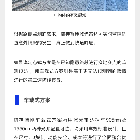
小物体的有效感知
根据路侧监测的需求，镭神智能激光雷达可实时监控轨
道意外情况的发生，真正做到快速响应。
如果说定点式方案是在已知隐患路段进行多地多点的监
测预防 ，那车载式方案则是基于更无法预测到的险情
进行的第二道防线布置。
车载式方案
镭神智能车载式方案所用激光雷达拥有905nm及
1550nm两种光源配置可选。均采用车规标准设计，且
在尺寸、功耗、功能安全、成本等进行了全面整合优