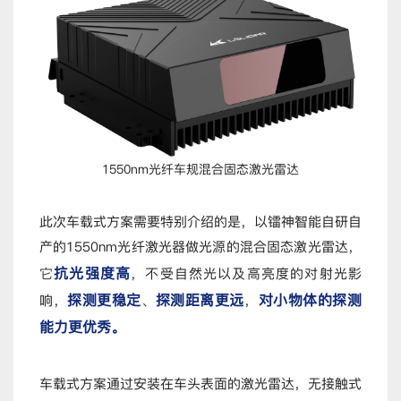
1550nm光纤车规混合固态激光雷达
此次车载式方案需要特别介绍的是，以镭神智能自研自
产的1550nm光纤激光器做光源的混合固态激光雷达，
抗光强度高
它
，不受自然光以及高亮度的对射光影
探测更稳定
探测距离更远
对小物体的探测
响，
、
，
能力更优秀。
车载式方案通过安装在车头表面的激光雷达，无接触式