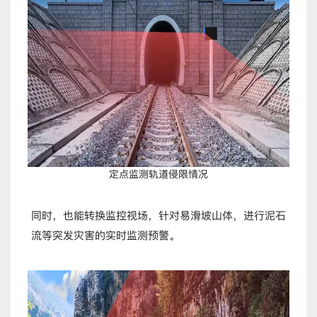
定点监测轨道侵限情况
同时，也能转换监控视场，针对易滑坡山体，进行泥石
流等突发灾害的实时监测预警。