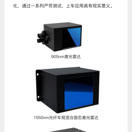
化，通过一系列严苛测试，上车应用具有现实意义。
905nm激光雷达
1550nm光纤车规混合固态激光雷达