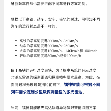
刷新频率自然也需要匹配不同车进行方案定制。
根据以下高铁、动车、货车、轻轨的时速，可得知不同
列车的运行状态是不一样的。
高铁的最高速度是300km/h~350km/h
动车的最高速度是200km/h~250km/h
火车的最高速度是120km/h、140km/h和160km/h
轻轨的最高速度是80km/h或者100km/h
由于高铁的运行速度最快，为了提高系统的响应速度，
对激光雷达的探测距离和探测帧率要求最高。为此，在
镭神智能可根据不同
探测过程无玻璃隔挡的前提下，
列车需求定制公里级探测量程的激光雷达
。
当前，镭神智能激光雷达轨道异物侵限智能监测方案，