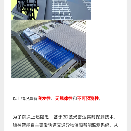
突发性
、
无规律性
和
不可预测性
以上情况具有
。
为了解决上述隐患，基于3D激光雷达实时探测技术，
镭神智能自主研发轨道交通异物侵限智能监测系统，从