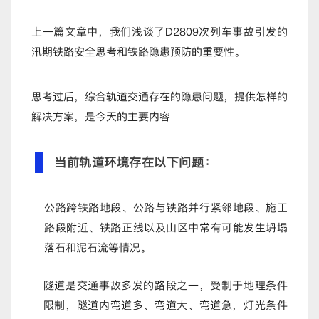
上一篇文章中，我们浅谈了D2809次列车事故引发的
汛期铁路安全思考和铁路隐患预防的重要性。
思考过后，综合轨道交通存在的隐患问题，提供怎样的
解决方案，是今天的主要内容
当前轨道环境存在以下问题：
公路跨铁路地段、公路与铁路并行紧邻地段、施工
路段附近、铁路正线以及山区中常有可能发生坍塌
落石和泥石流等情况。
隧道是交通事故多发的路段之一，受制于地理条件
限制，隧道内弯道多、弯道大、弯道急，灯光条件