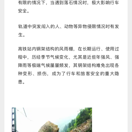
有限的情况下，当遇到落石情况时，极大影响行车
安全。
轨道中突发闯入的人、动物等异物侵限情况时有发
生。
高铁站内钢架结构的风雨棚，在长期运行、使用过
程中，历经季节气候变化，尤其是近些年强风、强
降雨等极端气候屡屡频发，其钢架结构难免出现各
种变形、损伤，成为了行车和旅客安全的重大隐
患。