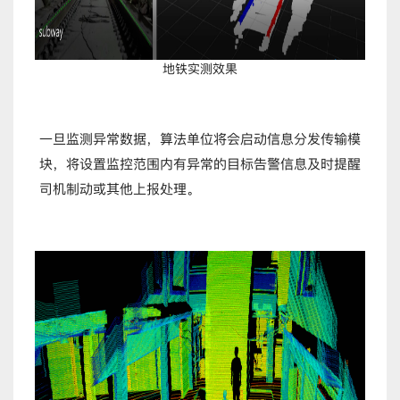
地铁实测效果
一旦监测异常数据，算法单位将会启动信息分发传输模
块，将设置监控范围内有异常的目标告警信息及时提醒
司机制动或其他上报处理。