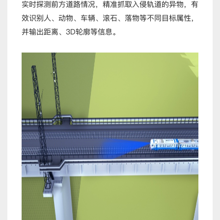
实时探测前方道路情况，精准抓取入侵轨道的异物，有
效识别人、动物、车辆、滚石、落物等不同目标属性，
并输出距离、3D轮廓等信息。