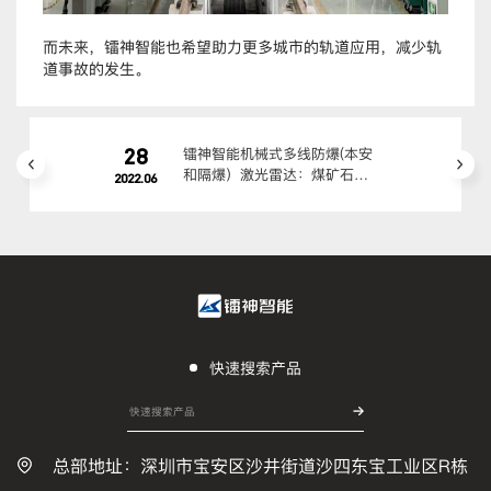
而未来，镭神智能也希望助力更多城市的轨道应用，减少轨
道事故的发生。
28
镭神智能机械式多线防爆(本安
和隔爆）激光雷达：煤矿石油
2022.06
化工高危场景适配方案
快速搜索产品
总部地址：深圳市宝安区沙井街道沙四东宝工业区R栋