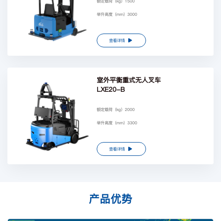
额定载荷（kg）1500
举升高度（mm）3000
查看详情
室外平衡重式无人叉车
LXE20-B
额定载荷（kg）2000
举升高度（mm）3300
查看详情
产品优势