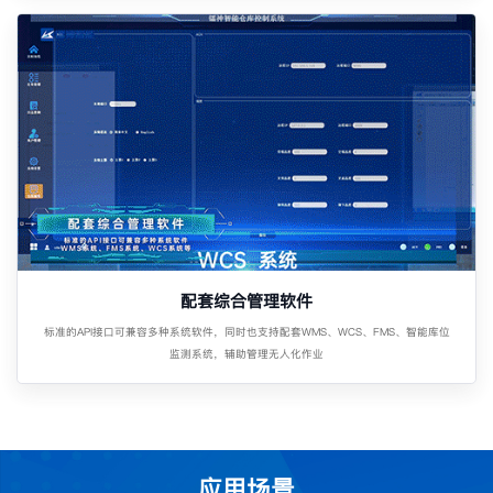
配套综合管理软件
标准的API接口可兼容多种系统软件，同时也支持配套WMS、WCS、FMS、智能库位
监测系统，辅助管理无人化作业
应用场景