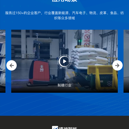
服务过150+的企业客户，行业覆盖新能源、汽车电子、物流、皮革、食品、纺
织等众多领域
制糖行业