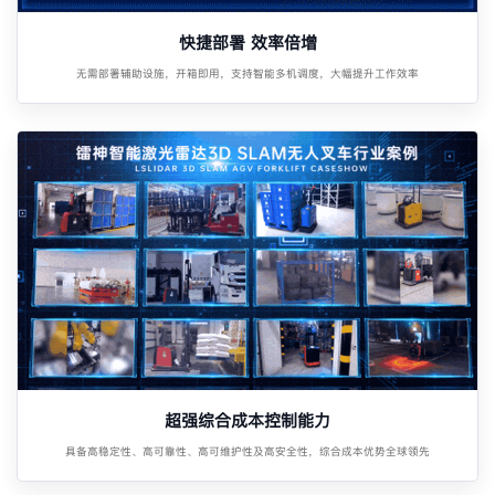
快捷部署 效率倍增
无需部署辅助设施，开箱即用，支持智能多机调度，大幅提升工作效率
超强综合成本控制能力
具备高稳定性、高可靠性、高可维护性及高安全性，综合成本优势全球领先