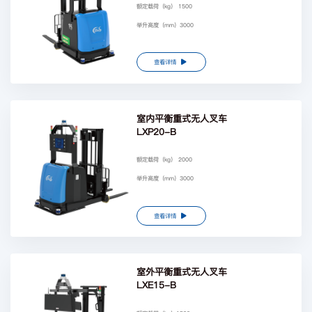
额定载荷（kg） 1500
举升高度（mm）3000
查看详情
室内平衡重式无人叉车
LXP20-B
额定载荷（kg） 2000
举升高度（mm）3000
查看详情
室外平衡重式无人叉车
LXE15-B