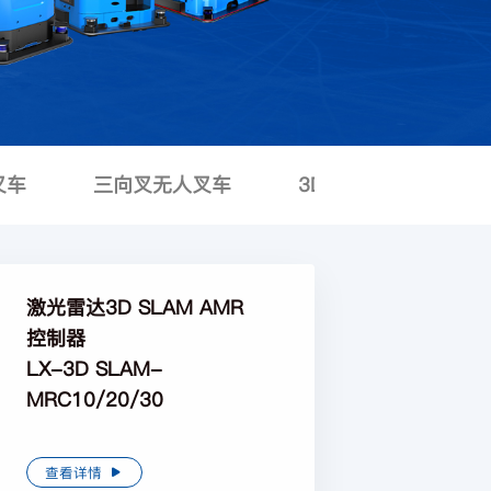
叉车
三向叉无人叉车
3DSLAM建图定位盒
激光雷达3D SLAM AMR
控制器
LX-3D SLAM-
MRC10/20/30
查看详情