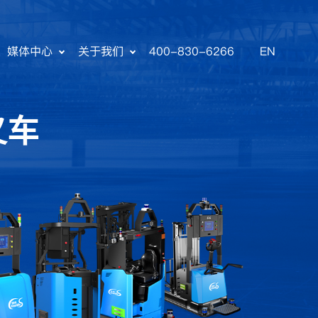
媒体中心
关于我们
400-830-6266
EN
叉车