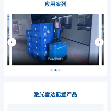
应用案列
汽车零部件
激光雷达配置产品