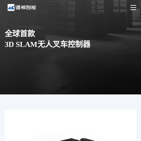
全球首款
3D SLAM无人叉车控制器