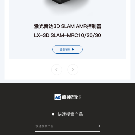
激光雷达3D SLAM AMR控制器
LX-3D SLAM-MRC10/20/30
查看详情
快速搜索产品