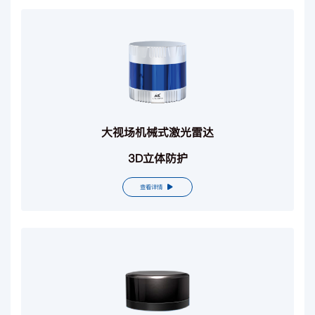
大视场机械式激光雷达
3D立体防护
查看详情