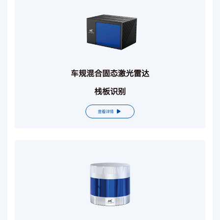
车规混合固态激光雷达
栈板识别
查看详情