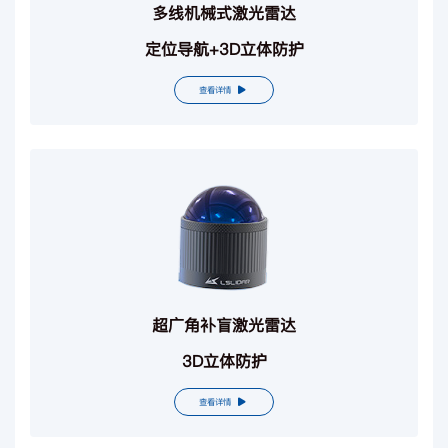
多线机械式激光雷达
定位导航+3D立体防护
查看详情
超广角补盲激光雷达
3D立体防护
查看详情