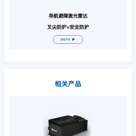
导航避障激光雷达
叉尖防护+安全防护
查看详情
相关产品