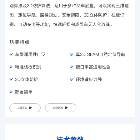
别算法及3D防护算法，适用于多种叉车底盘，可以实现三维建
图、定位导航、路径规划、安全避障、3D立体防护、栈板识
别、自动充电等功能，快速轻松完成叉车无人化改造。
功能特点
车型适用性广泛
真3D SLAM自然定位导航
精准栈板识别
接口丰富通用性强
3D立体防护
环境适应力强
部署简单
立即咨询
返回列表
技术参数