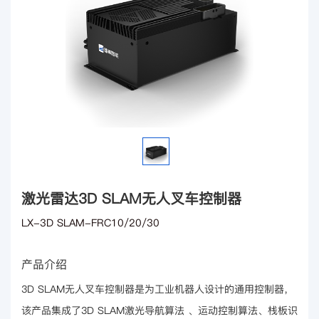
激光雷达3D SLAM无人叉车控制器
LX-3D SLAM-FRC10/20/30
产品介绍
3D SLAM无人叉车控制器是为工业机器人设计的通用控制器，
该产品集成了3D SLAM激光导航算法 、运动控制算法、栈板识