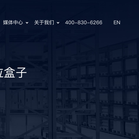
媒体中心
关于我们
400-830-6266
EN
位盒子