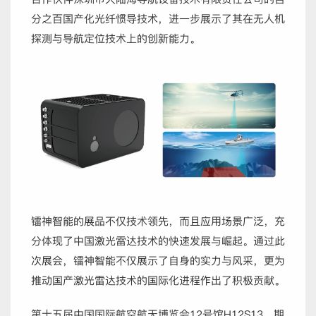
分之百国产化光纤
惯导技术
，进一步展示了其在无人机
探测与导航定位技术上的创新能力。
镭神智能的展品不仅技术领先，而且应用场景广泛，充
分体现了中国激光雷达技术的快速发展与崛起。通过此
次展会，镭神智能不仅展示了自身的实力与风采，更为
推动国产激光雷达技术的国际化进程作出了积极贡献。
第十五届中国国际航空航天博览会12号馆H12S13，期