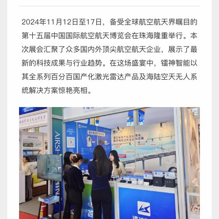
2024年11月12日至17日，备受全球航空航天界瞩目的
第十五届
中国国际航空航天博览会
在珠海隆重举行。本
次展会汇聚了众多国内外顶尖航空航天企业，展示了最
新的科技成果与行业趋势。在这场盛宴中，镭神智能以
其全系列百分百国产化激光雷达产品及海陆空天无人系
统解决方案惊艳亮相。