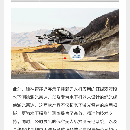
此外，镭神智能还展示了挂载无人机应用的红绿双波段
水下测绘激光雷达，以及专为水下机器人设计的绿光成
像激光雷达，这两款产品不仅拓宽了激光雷达的应用领
域，更为水下探测与测绘提供了高效、精准的技术支
持。同时，公司展出的低空无人机探测光电系统，以及
合作伙伴深圳市天陆海导航设备技术有限责任公司的百