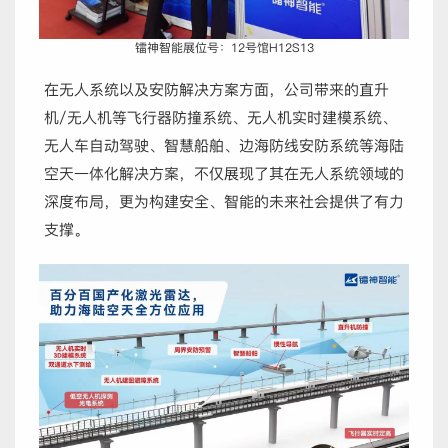
镭神智能展位号：12号馆H12S13
在无人系统以及安防解决方案方面，公司带来的直升
机/无人机等飞行器防撞系统、无人机实时建模系统、
无人车自动驾驶、智慧船舶、边海防线安防系统等海陆
空天一体化解决方案，不仅展现了其在无人系统领域的
深度布局，更为构建安全、智能的未来社会提供了有力
支撑。