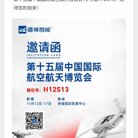
待您的到来！