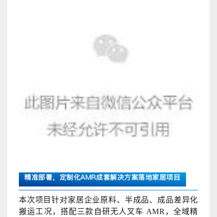
精准部署，定制化AMR成套解决方案落地家居项目
本次项目针对家居企业原料、半成品、成品差异化
搬运工况，搭配三款自研无人叉车
AMR，全域精