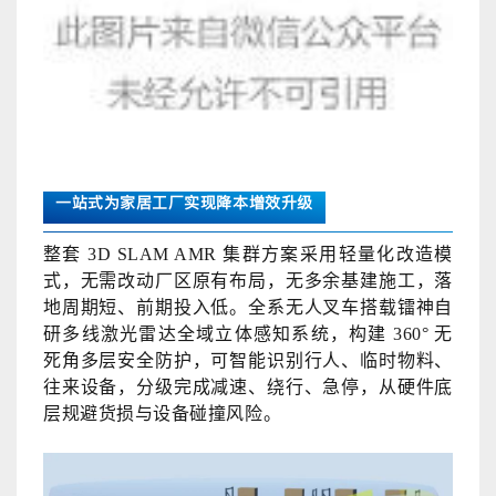
一站式为家居工厂实现降本增效升级
整套
3D SLAM AMR 集群方案采用轻量化改造模
式，无需改动厂区原有布局，无多余基建施工，落
地周期短、前期投入低。全系无人叉车搭载镭神自
研多线激光雷达全域立体感知系统，构建 360° 无
死角多层安全防护，可智能识别行人、临时物料、
往来设备，分级完成减速、绕行、急停，从硬件底
层规避货损与设备碰撞风险。