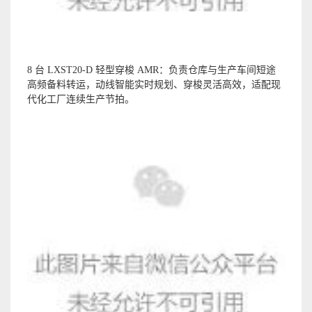
8 台 LXST20-D 轻型穿梭 AMR：负责仓库与生产车间短途
高频备料转运，动线智能实时规划、穿梭灵活高效，适配现
代化工厂连续生产节拍。