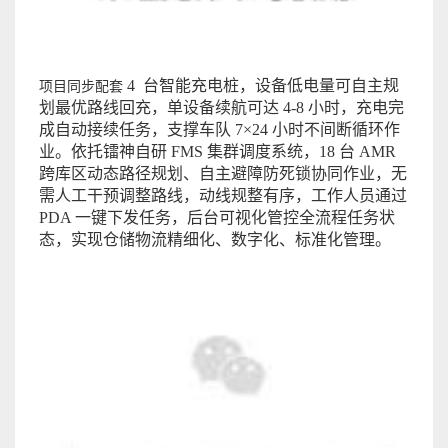
4 台智能充电桩，设备低电量可自主规
项目同步配套
划最优路线回充，单设备续航可达 4-8 小时，充电完
成自动接续任务，支撑车队 7×24 小时不间断循环作
业。依托镭神自研
FMS
集群调度系统，18 台 AMR
跨库区动态路径规划、自主避障防死锁协同作业，无
需人工干预调整路线，动线规整有序，工作人员通过
PDA
一键下发任务，后台可视化管控全流程任务状
态，实现仓储物流精细化、数字化、标准化管理。