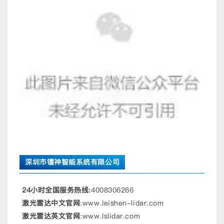
深圳市镭神智能系统有限公司
24小时全国服务热线:
4008306266
激光雷达中文官网
:www.leishen-lidar.com
激光雷达英文官网
:www.lslidar.com