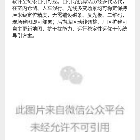
软件全链条自研可控。自研导航算法历经多代迭代，
在室内仓储、人车混行、光线多变场景均可稳定保持
厘米级定位精度，无需铺设磁条、反光板、二维码，
现场建图即可部署；后期库区动线调整、厂区扩建可
自主更新地图，抗干扰能力、运行稳定性远优于传统
导引方案。