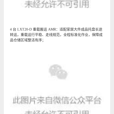
4 台 LXT20-D 重载搬运 AMR：适配家居大件成品托盘长途
转运，重载运行平稳、走线规范，全程标准化作业，保障成
品仓储区域整洁有序；