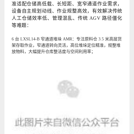
准适配仓储高低载、长短距、宽窄通道作业需求，
设备自主规划动线、作业规整高效，有效解决传统
人工仓储效率低、管理混乱、传统 AGV 路径僵化
等难题：
6 台 LXSL14-B 窄通道堆垛 AMR：专注原料仓 3.5 米高层货
架存取作业，窄通道转向灵活，高位堆垛定位精准，规整堆
放物料，大幅提升仓库整洁度与空间利用率；