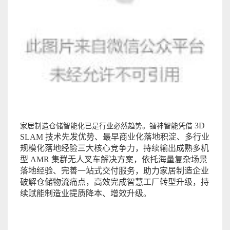
3D
家居制造仓储智能化已是行业必然趋势。镭神智能凭借
SLAM 技术先发优势、最早商业化落地积淀、多行业
规模化落地经验三大核心竞争力，持续输出成熟多机
型 AMR 集群无人叉车解决方案，依托海量复杂场景
落地经验、完善一站式交付服务，助力家居制造企业
破解仓储物流痛点，高效完成智慧工厂转型升级，持
续赋能制造业提质降本、增效升级
。