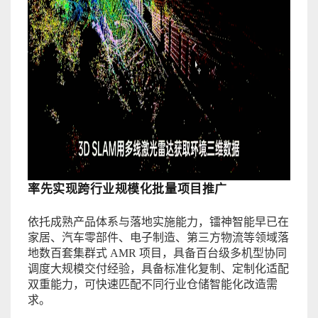
率先实现跨行业规模化批量项目推广
依托成熟产品体系与落地实施能力，镭神智能早已在
家居、汽车零部件、电子制造、第三方物流等领域落
地数百套集群式
AMR 项目，具备百台级多机型协同
调度大规模交付经验，具备标准化复制、定制化适配
双重能力，可快速匹配不同行业仓储智能化改造需
求。