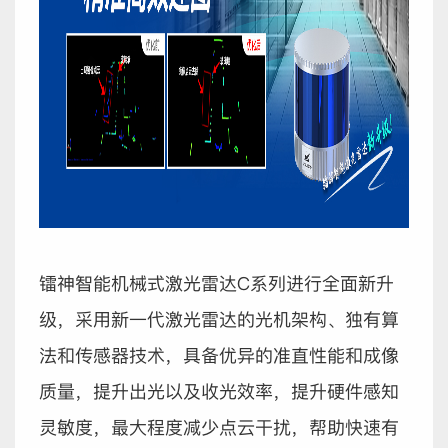
镭神智能机械式激光雷达C系列进行全面新升
级，采用新一代激光雷达的光机架构、独有算
法和传感器技术，
具备优异的准直性能和成像
质量，提升出光以及收光效率，提升硬件感知
灵敏度，最大程度减少点云干扰，帮助快速有