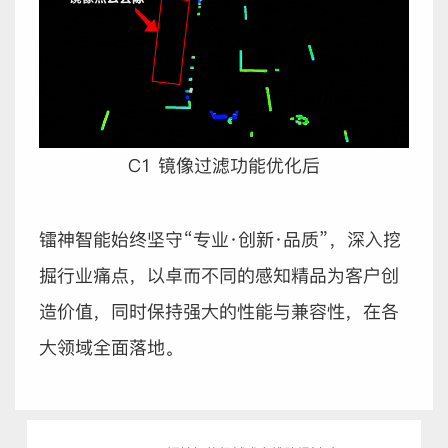
C1 镜像过滤功能优化后
镭神智能始终坚守“专业·创新·品质”，深入挖
掘行业痛点，以卓而不同的感知精品为客户创
造价值，同时保持强大的性能与兼容性，在各
大领域全面落地。