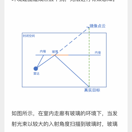
如图所示，在室内走廊有玻璃的环境下，当发
射光束以较大的入射角度扫描到玻璃时，玻璃