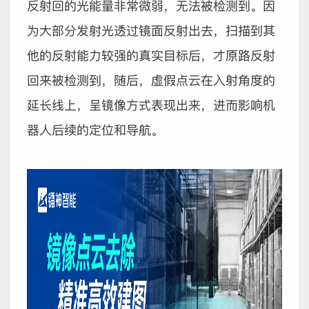
反射回的光能量非常微弱，无法被检测到。因
为大部分发射光透过镜面反射出去，扫描到其
他的反射能力较强的真实目标后，才原路反射
回来被检测到，随后，虚假点云在入射角度的
延长线上，呈镜像方式表现出来，进而影响机
器人后续的定位和导航。