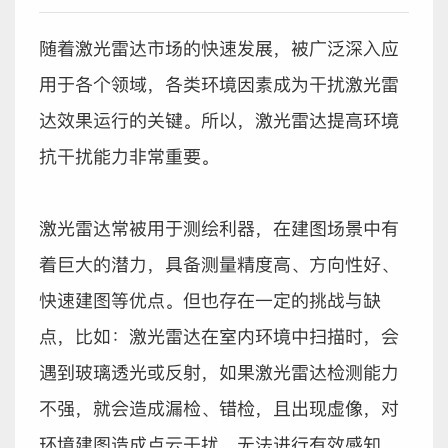
随着激光雷达市场的快速发展，被广泛深入应
用于各个领域，各类环境因素成为干扰激光雷
达效果运行的关键。所以，激光雷达提高环境
抗干扰能力非常重要。
激光雷达常被用于测绘利器，在建图场景中有
着巨大的潜力，具备测量精度高、方向性好、
快速建图等优点。但也存在一定的挑战与缺
点，比如：激光雷达在室内环境中扫描时，会
遇到玻璃透光或反射，如果激光雷达检测能力
不强，就会造成漏检、错检，且出现虚像，对
环境建图造成点云干扰，无法进行有效感知。