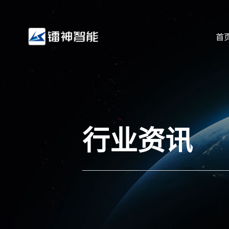
首
行业资讯