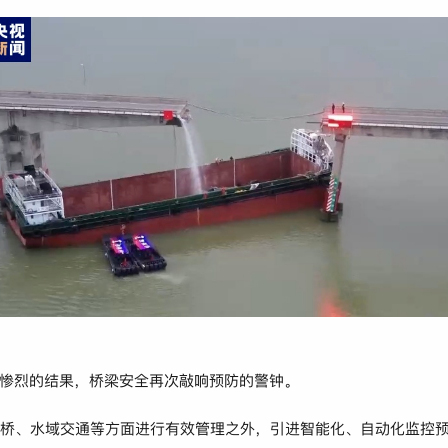
惨烈的结果，桥梁安全再次敲响预防的警钟。
、桥、水域交通等方面进行有效管理之外，引进智能化、自动化监控