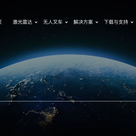
页
激光雷达
无人叉车
解决方案
下载与支持