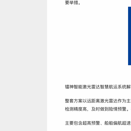
要举措。
镭神智能激光雷达智慧航运系统解
整套方案以远距离激光雷达作为主
检测精度高，及时做到险情预警。
主要包含超高预警、船舶偏航超速