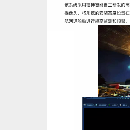
该系统采用镭神智能自主研发的高
摄像头，将系统的安装高度设置在
航河道船舶进行超高监测和预警，