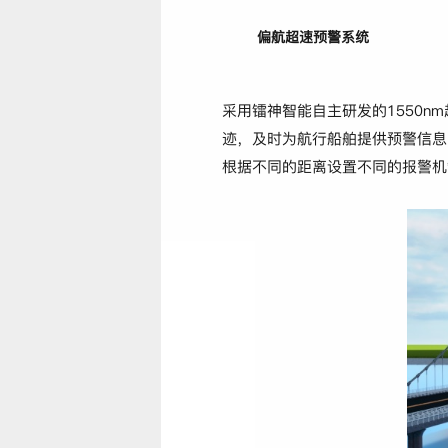
偏航超速预警系统
采用镭神智能自主研发的1550n
迹，及时为航行船舶提供预警信息
根据不同的距离设置不同的报警机