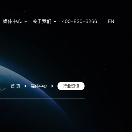
媒体中心
关于我们
400-830-6266
EN
首 页
媒体中心
行业资讯