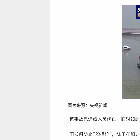
图片来源：央视新闻
该事故已造成人员伤亡，面对如此
而如何防止“船撞桥”，除了在船