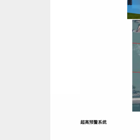
超高预警系统