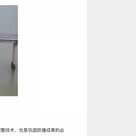
预警技术，也是巩固防撞成果的必