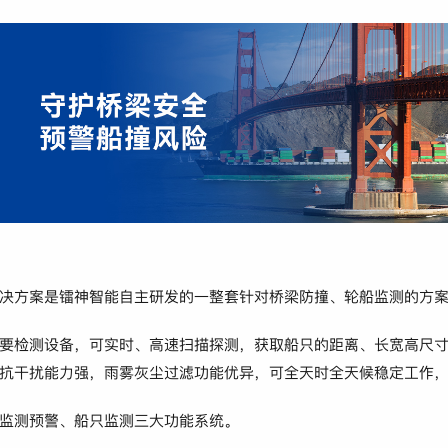
决方案是镭神智能自主研发的一整套针对桥梁防撞、轮船监测的方
要检测设备，可实时、高速扫描探测，获取船只的距离、长宽高尺
抗干扰能力强，雨雾灰尘过滤功能优异，可全天时全天候稳定工作
监测预警、船只监测三大功能系统。