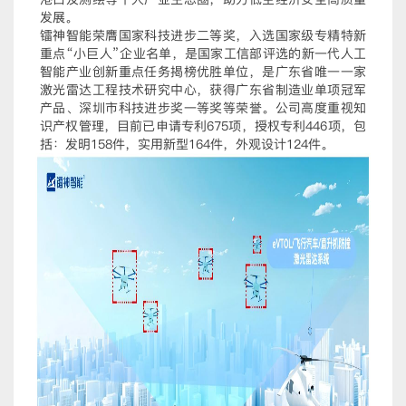
发展。
镭神智能荣膺国家科技进步二等奖，入选国家级专精特新
重点“小巨人”企业名单，是国家工信部评选的新一代人工
智能产业创新重点任务揭榜优胜单位，是广东省唯一一家
激光雷达工程技术研究中心，获得广东省制造业单项冠军
产品、深圳市科技进步奖一等奖等荣誉。公司高度重视知
识产权管理，目前已申请专利675项，授权专利446项，包
括：发明158件，实用新型164件，外观设计124件。