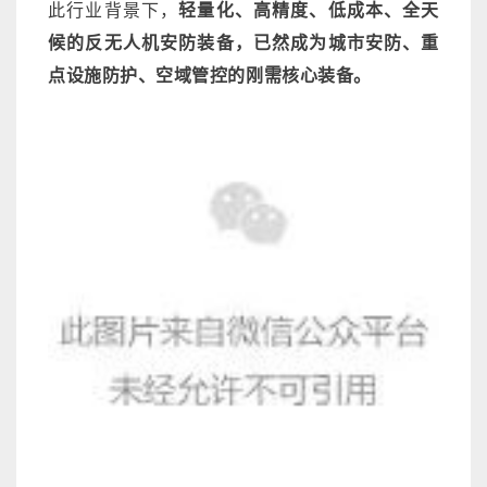
此行业背景下，
轻量化、高精度、低成本、全天
候的反无人机安防装备，已然成为城市安防、重
点设施防护、空域管控的刚需核心装备。