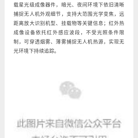
载星光级成像器件，暗光、夜间环境下依旧清晰
捕捉无人机外观细节，支持大范围光学变焦，远
距离放大识别机型、挂载物等关键信息；红外热
成像设备依托红外感应波段，不受光照条件限
制，可穿透烟雾、薄雾捕捉无人机热源，实现无
光环境下持续追踪。