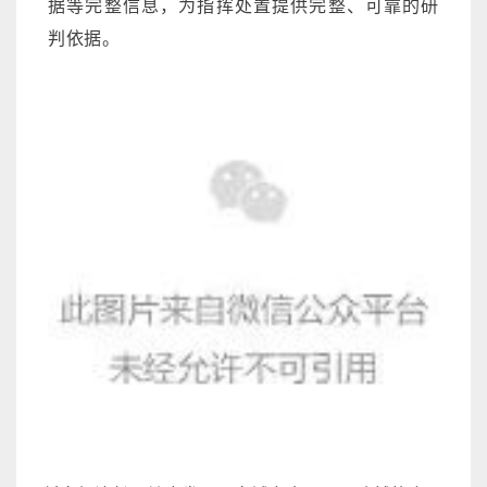
据等完整信息，为指挥处置提供完整、可靠的研
判依据。