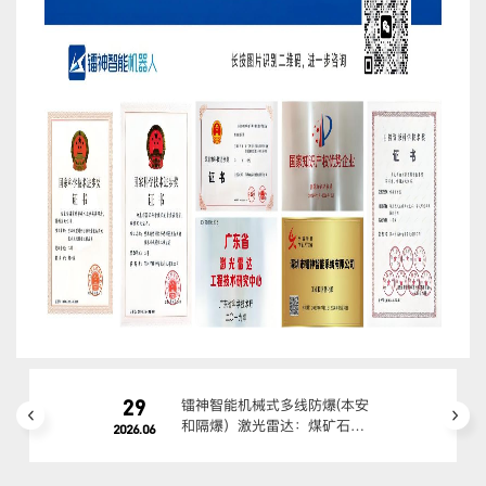
29
镭神智能机械式多线防爆(本安
和隔爆）激光雷达：煤矿石油
2026.06
化工高危场景适配方案