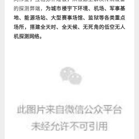
的探测弊端，
为城市楼宇下环境、机场、军事基
地、能源场站、大型赛事场馆、监狱等各类重点
场所，搭建全天时、全天候、无死角的低空无人
机探测网络。