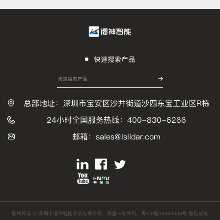
快速搜索产品
总部地址：深圳市宝安区沙井街道沙四东宝工业区R栋
24小时全国服务热线：400-830-6266
邮箱：sales@lslidar.com
版权所有 © 深圳市镭神智能系统有限公司，保留一切权利。粤ICP备15042548号
隐私政策