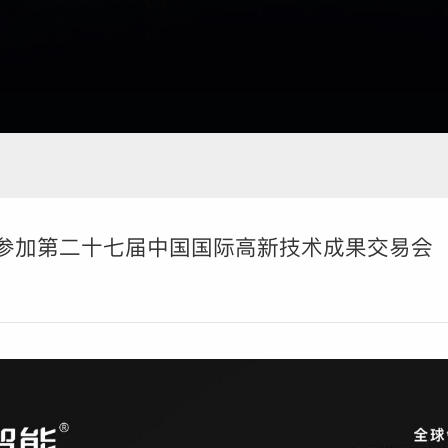
您参加第二十七届中国国际高新技术成果交易会