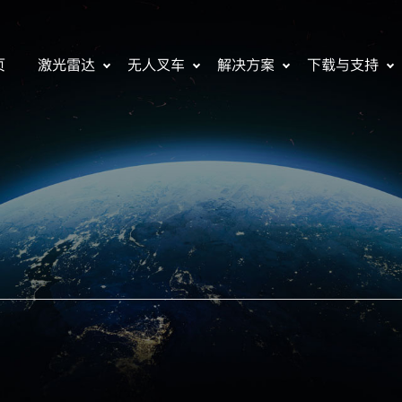
页
激光雷达
无人叉车
解决方案
下载与支持