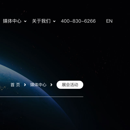
媒体中心
关于我们
400-830-6266
EN
首 页
媒体中心
展会活动