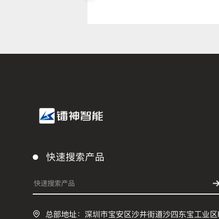
智慧交通科技创新大会
暨成果展
快速搜索产品
总部地址：深圳市宝安区沙井街道沙四东宝工业区