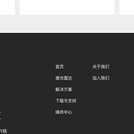
器与应用技术博览会
首页
关于我们
激光雷达
加入我们
解决方案
下载与支持
媒体中心
R栋