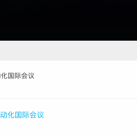
自动化国际会议
与自动化国际会议