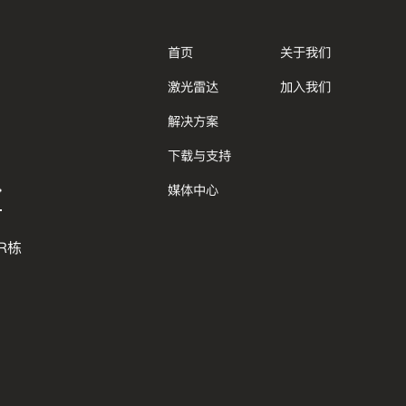
首页
关于我们
激光雷达
加入我们
解决方案
下载与支持
媒体中心
R栋