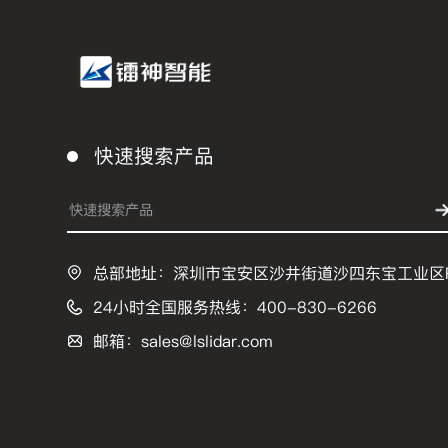
快速搜索产品
总部地址：深圳市宝安区沙井街道沙四东宝工业区
24小时全国服务热线：400-830-6266
邮箱：sales@lslidar.com