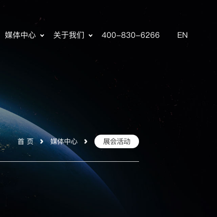
媒体中心
关于我们
400-830-6266
EN
首 页
媒体中心
展会活动