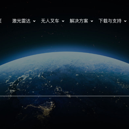
页
激光雷达
无人叉车
解决方案
下载与支持