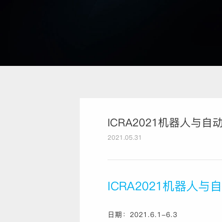
ICRA2021机器人与
2021.05.31
ICRA2021机器人
日期：2021.6.1-6.3