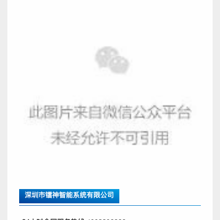
深圳市镭神智能系统有限公司