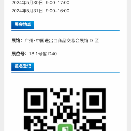
2024年5月30日 9:00-17:00
2024年5月31日 9:00-16:00
展会地点
展馆：
广州·中国进出口商品交易会展馆 D 区
展位号：
18.1号馆 D40
报名登记