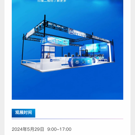
观展时间
2024年5月29日 9:00-17:00