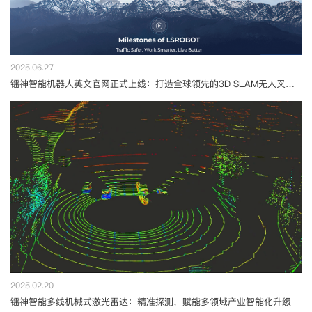
2025.06.27
镭神智能机器人英文官网正式上线：打造全球领先的3D SLAM无人叉车及智能制造物流解决方案平台
2025.02.20
镭神智能多线机械式激光雷达：精准探测，赋能多领域产业智能化升级