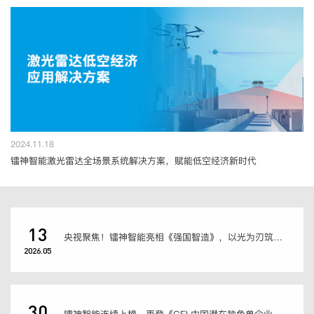
2024.11.18
镭神智能激光雷达全场景系统解决方案，赋能低空经济新时代
13
央视聚焦！镭神智能亮相《强国智造》，以光为刃筑就中国智造标杆
2026.05
30