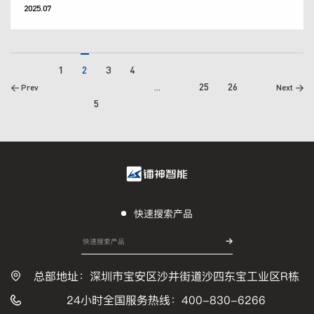
2025.07
1
2
3
4
25
26
< Prev
...
Next >
5
快速搜索产品
总部地址：深圳市宝安区沙井街道沙四东宝工业区R栋
24小时全国服务热线：400-830-6266