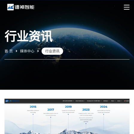
行业资讯
首 页
媒体中心
行业资讯