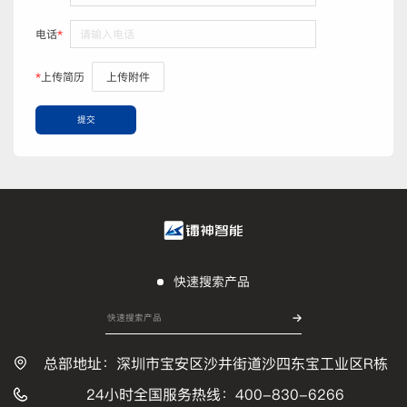
电话
*
*
上传简历
上传附件
提交
快速搜索产品
总部地址：深圳市宝安区沙井街道沙四东宝工业区R栋
24小时全国服务热线：400-830-6266