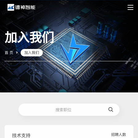
加入我们
首 页
加入我们
招聘人数
技术支持