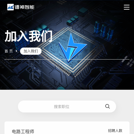
加入我们
首 页
加入我们
招聘人数
电路工程师