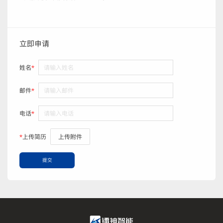
立即申请
姓名
*
邮件
*
电话
*
*
上传简历
上传附件
提交