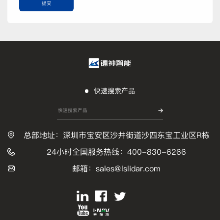
提交
快速搜索产品
总部地址：深圳市宝安区沙井街道沙四东宝工业区R栋
24小时全国服务热线：400-830-6266
邮箱：sales@lslidar.com