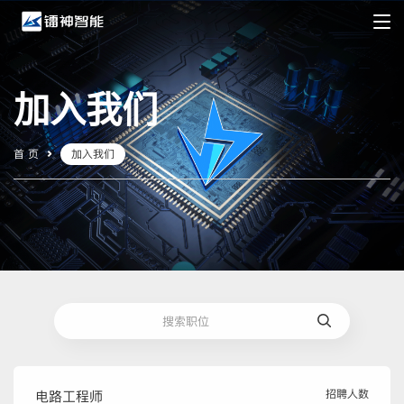
加入我们
首 页
加入我们
招聘人数
电路工程师