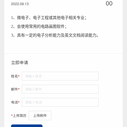
00
2022.09.13
1、微电子、电子工程或其他电子相关专业；
2、会使用常用的电路画图软件；
3、具有一定的电子分析能力及英文文档阅读能力。
立即申请
姓名
*
邮件
*
电话
*
*
上传简历
上传附件