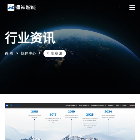
行业资讯
首 页
媒体中心
行业资讯