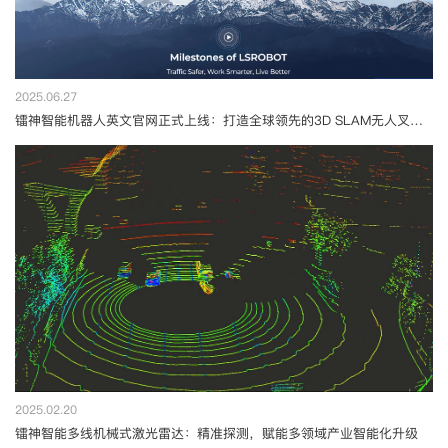
2025.06.27
镭神智能机器人英文官网正式上线：打造全球领先的3D SLAM无人叉车及智能制造物流解决方案平台
2025.02.20
镭神智能多线机械式激光雷达：精准探测，赋能多领域产业智能化升级